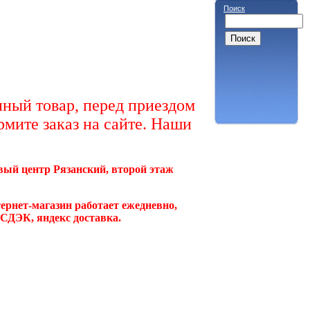
Поиск
ный товар, перед приездом
рмите заказ на сайте. Наши
овый центр Рязанский, второй этаж
ернет-магазин работает ежедневно,
, СДЭК, яндекс доставка.