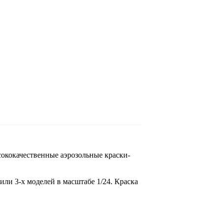
сококачественные аэрозольные краски-
или 3-х моделей в масштабе 1/24. Краска