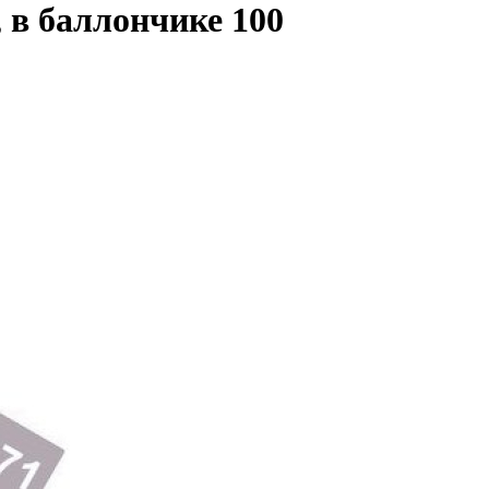
 в баллончике 100