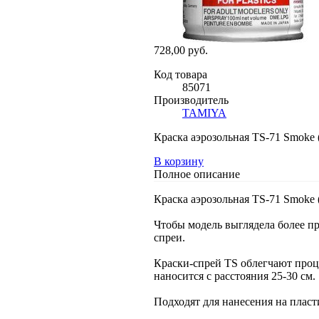
728,00 руб.
Код товара
85071
Производитель
TAMIYA
Краска аэрозольная TS-71 Smoke 
В корзину
Полное описание
Краска аэрозольная TS-71 Smoke 
Чтобы модель выглядела более п
спреи.
Краски-спрей TS облегчают проце
наносится с расстояния 25-30 см.
Подходят для нанесения на пласт