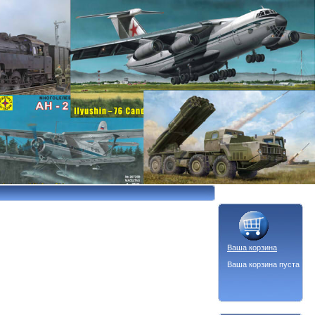
Ваша корзина
Ваша корзина пуста