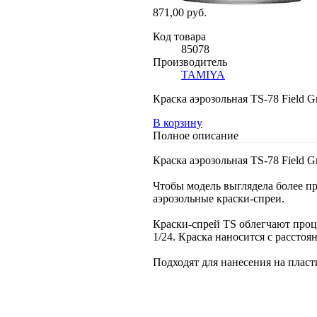
871,00 руб.
Код товара
85078
Производитель
TAMIYA
Краска аэрозольная TS-78 Field G
В корзину
Полное описание
Краска аэрозольная TS-78 Field G
Чтобы модель выглядела более п
аэрозольные краски-спреи.
Краски-спрей TS облегчают проце
1/24. Краска наносится с расстоян
Подходят для нанесения на пласт