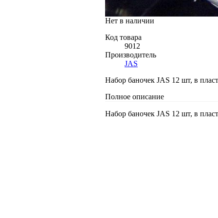
Нет в наличии
Код товара
9012
Производитель
JAS
Набор баночек JAS 12 шт, в пласт
Полное описание
Набор баночек JAS 12 шт, в пласт