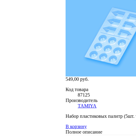
549,00 руб.
Код товара
87125
Производитель
TAMIYA
Набор пластиковых палитр (5шт. 
В корзину
Полное описание