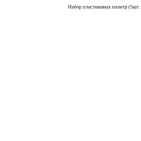
Набор пластиковых палитр (5шт. 