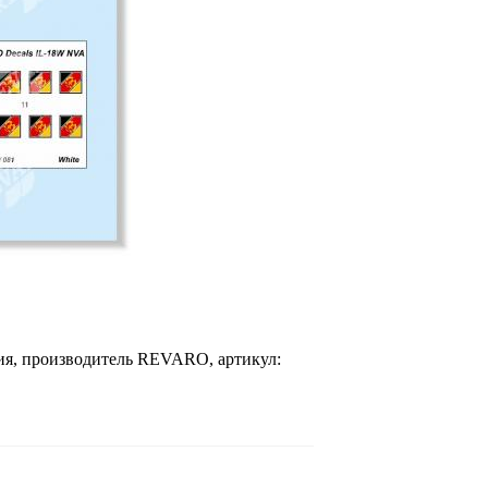
рия, производитель REVARO, артикул: