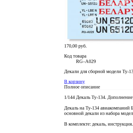
170,00 руб.
Код товара
RG–A029
Декали для сборной модели Ту-1
В корзину
Полное описание
1/144 Декаль Ту-134. Дополнени
Декаль на Ту-134 авиакомпаний Бе
основной декали из набора модел
В комплекте: декаль, инструкция.