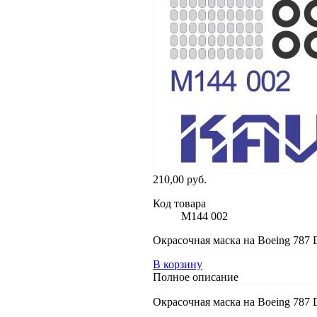
210,00 руб.
Код товара
M144 002
Окрасочная маска на Boeing 787 D
В корзину
Полное описание
Окрасочная маска на Boeing 787 D