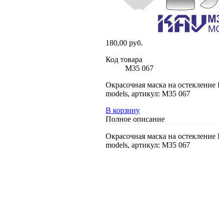
180,00 руб.
Код товара
M35 067
Окрасочная маска на остекление
models, артикул: M35 067
В корзину
Полное описание
Окрасочная маска на остекление
models, артикул: M35 067