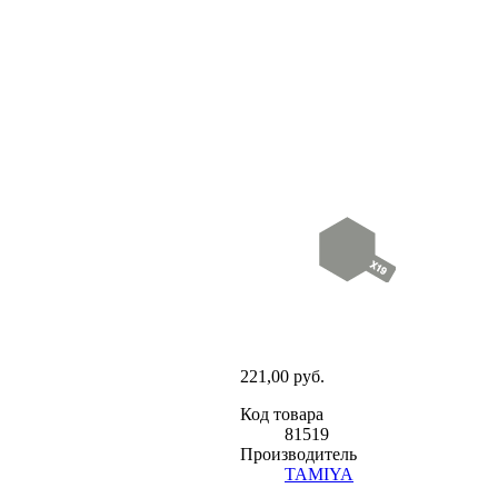
221,00 руб.
Код товара
81519
Производитель
TAMIYA