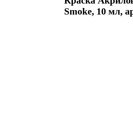
Краска Акрило
Smoke, 10 мл, а