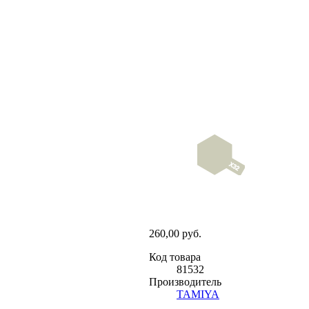
260,00 руб.
Код товара
81532
Производитель
TAMIYA