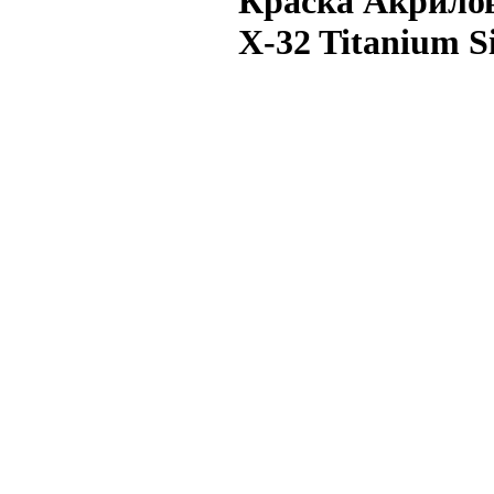
Краска Акрилов
X-32 Titanium Si