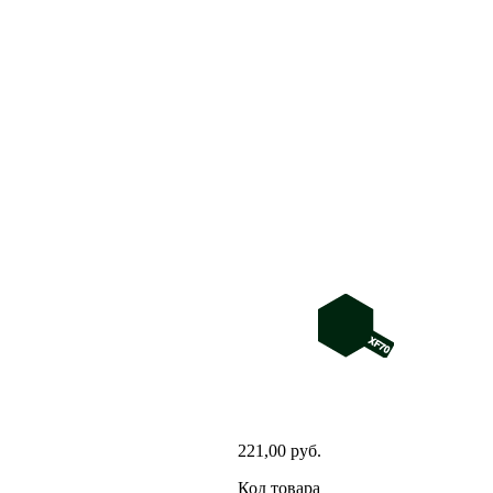
221,00 руб.
Код товара