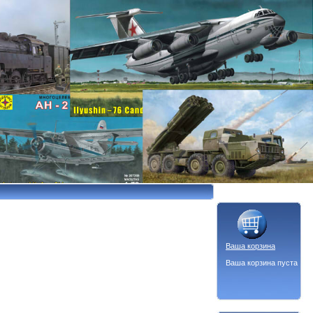
Ваша корзина
Ваша корзина пуста