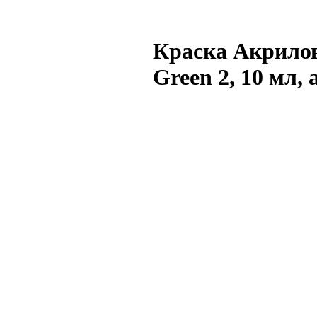
Краска Акрилов
Green 2, 10 мл,