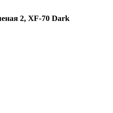
еная 2, XF-70 Dark