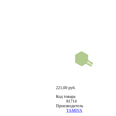
221,00 руб.
Код товара
81714
Производитель
TAMIYA