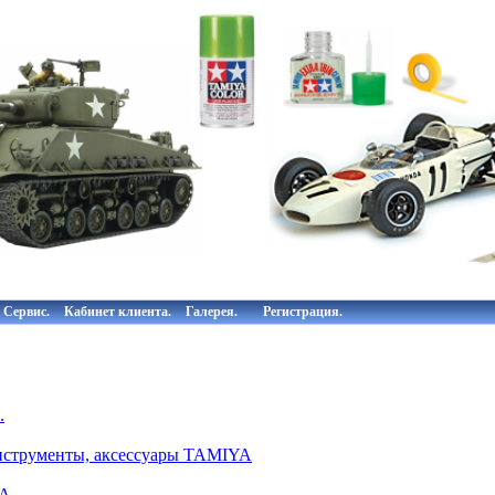
Сервис.
Кабинет клиента.
Галерея.
Регистрация.
.
инструменты, аксессуары TAMIYA
A.