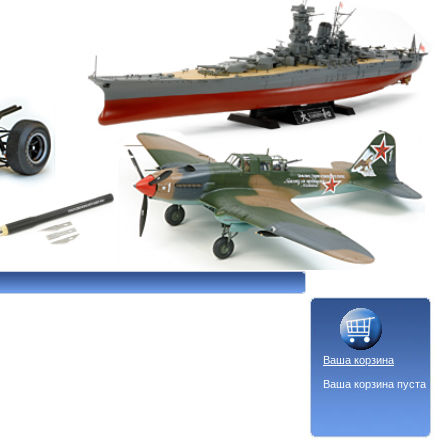
Ваша корзина
Ваша корзина пуста