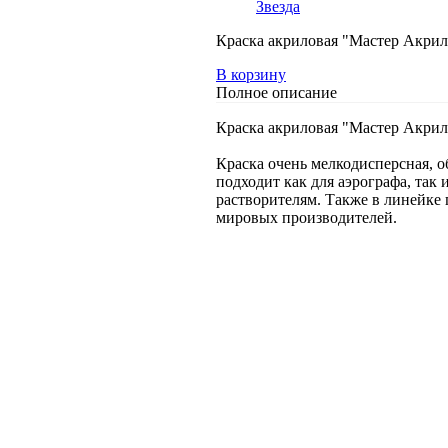
Звезда
Краска акриловая "Мастер Акрил
В корзину
Полное описание
Краска акриловая "Мастер Акрил
Краска очень мелкодисперсная, о
подходит как для аэрографа, так
растворителям. Также в линейке 
мировых производителей.