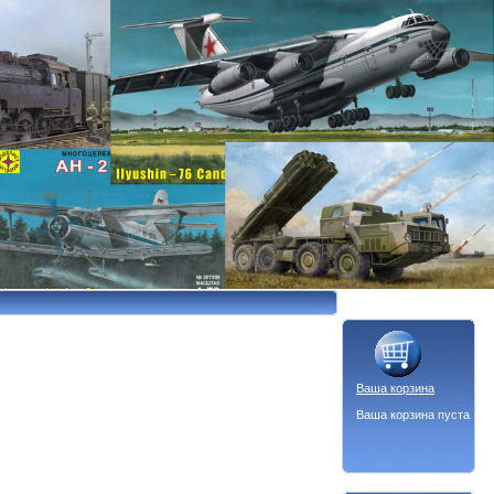
Ваша корзина
Ваша корзина пуста