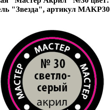
ель "Звезда", артикул MAKP30