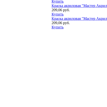
Купить
Краска акриловая "Мастер Акрил
209,06 руб.
Купить
Краска акриловая "Мастер Акрил
209,06 руб.
Купить