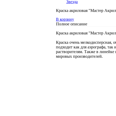
Звезда
Краска акриловая "Мастер Акрил
В корзину
Полное описание
Краска акриловая "Мастер Акрил
Краска очень мелкодисперсная, о
подходит как для аэрографа, так
растворителям. Также в линейке 
мировых производителей.