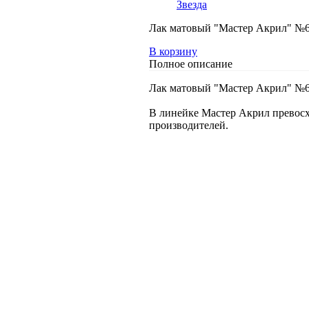
Звезда
Лак матовый "Мастер Акрил" №61
В корзину
Полное описание
Лак матовый "Мастер Акрил" №61
В линейке Мастер Акрил превосх
производителей.