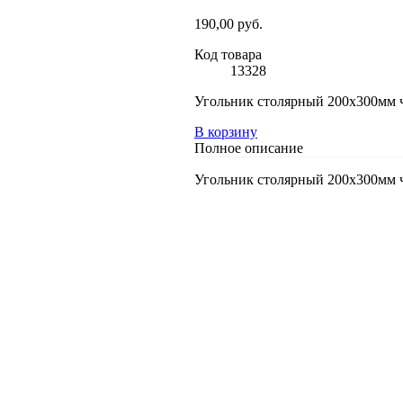
190,00 руб.
Код товара
13328
Угольник столярный 200х300мм ч
В корзину
Полное описание
Угольник столярный 200х300мм ч