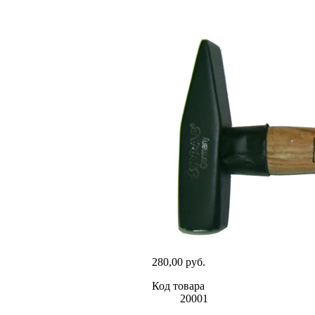
280,00 руб.
Код товара
20001