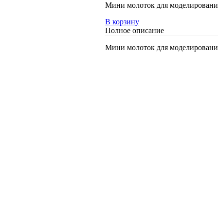
Мини молоток для моделирования
В корзину
Полное описание
Мини молоток для моделирования