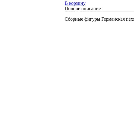
В корзину
Полное описание
Сборные фигуры Германская пехота