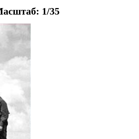
Масштаб: 1/35