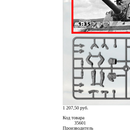
1 207,50 руб.
Код товара
35601
Производитель