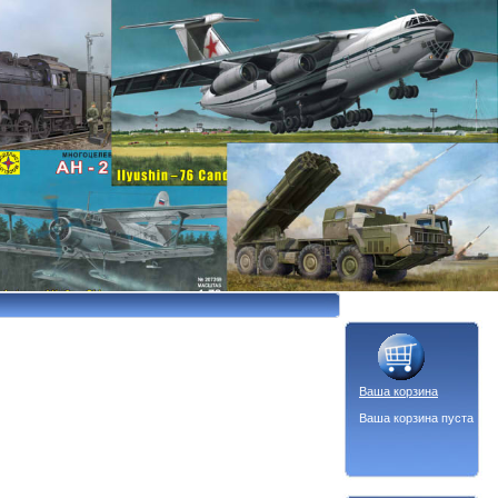
Ваша корзина
Ваша корзина пуста