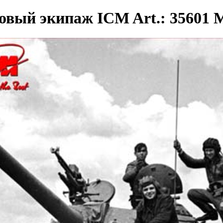
овый экипаж ICM Art.: 35601 