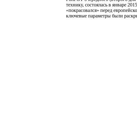
технику, состоялась в январе 20
«покрасовался» перед европейско
ключевые параметры были раскры