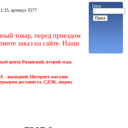
Поиск
1:35, артикул 3577
ный товар, перед приездом
рмите заказ на сайте. Наши
овый центр Рязанский, второй этаж
Е - выходной. Интернет-магазин
курьером достависта, СДЭК, яндекс