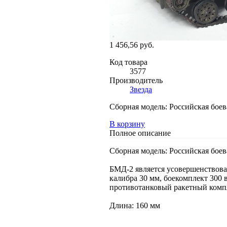
1 456,56 руб.
Код товара
3577
Производитель
Звезда
Сборная модель: Российская боев
В корзину
Полное описание
Сборная модель: Российская боев
БМД-2 является усовершенствова
калибра 30 мм, боекомплект 300 
противотанковый ракетный комп
Длина: 160 мм