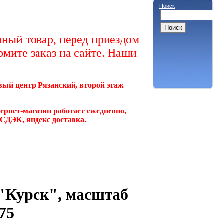
Поиск
ный товар, перед приездом
рмите заказ на сайте. Наши
овый центр Рязанский, второй этаж
ернет-магазин работает ежедневно,
, СДЭК, яндекс доставка.
"Курск", масштаб
75