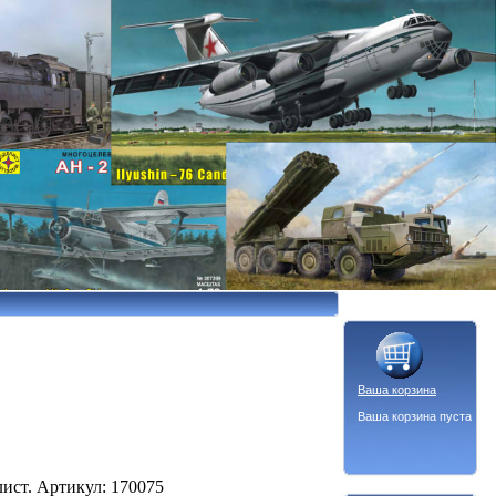
Ваша корзина
Ваша корзина пуста
ист. Артикул: 170075