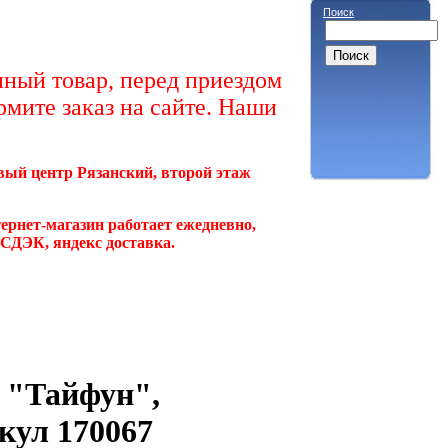
Поиск
ный товар, перед приездом
рмите заказ на сайте. Наши
овый центр Рязанский, второй этаж
ернет-магазин работает ежедневно,
, СДЭК, яндекс доставка.
 "Тайфун",
кул 170067