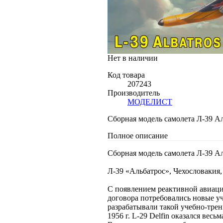
Нет в наличии
Код товара
207243
Производитель
МОДЕЛИСТ
Сборная модель самолета Л-39 Ал
Полное описание
Сборная модель самолета Л-39 Ал
Л-39 «Альбатрос», Чехословакия, 
С появлением реактивной авиаци
договора потребовались новые у
разрабатывали такой учебно-трен
1956 г. L-29 Delfin оказался ве