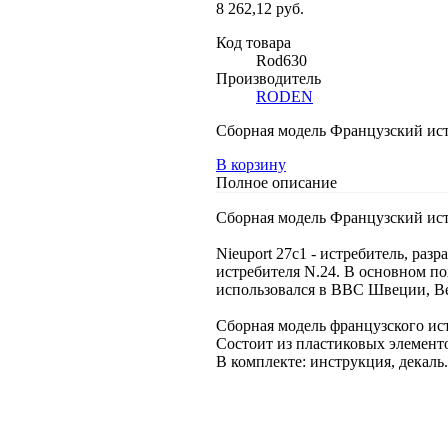
8 262,12 руб.
Код товара
Rod630
Производитель
RODEN
Сборная модель Французский ист
В корзину
Полное описание
Сборная модель Французский ист
Nieuport 27c1 - истребитель, раз
истребителя N.24. В основном по
использовался в ВВС Швеции, Ве
Сборная модель французского ист
Состоит из пластиковых элементо
В комплекте: инструкция, декаль.