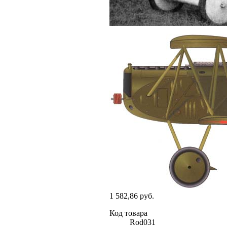
1 582,86 руб.
Код товара
Rod031