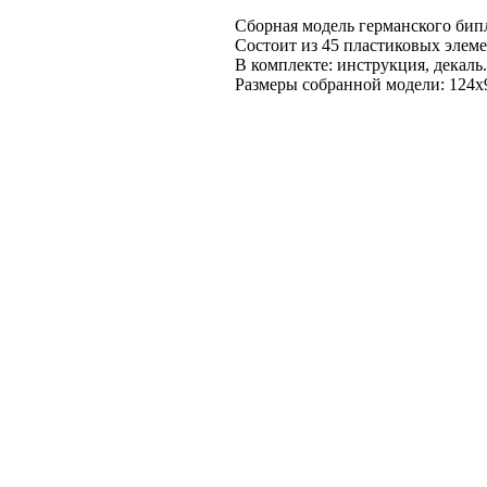
Сборная модель германского бип
Состоит из 45 пластиковых элеме
В комплекте: инструкция, декаль.
Размеры собранной модели: 124x