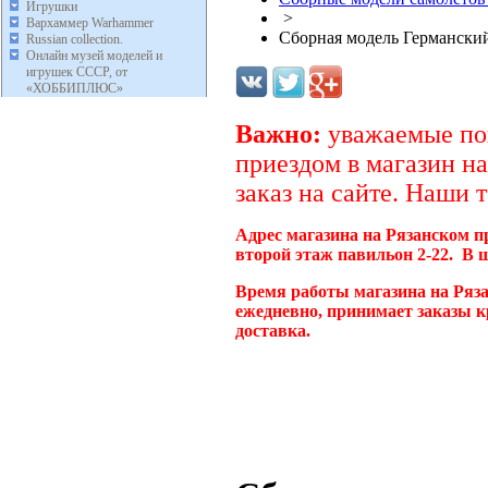
Игрушки
>
Вархаммер Warhammer
Сборная модель Германский 
Russian collection.
Онлайн музей моделей и
игрушек СССР, от
«ХОББИПЛЮС»
Важно:
уважаемые пок
приездом в магазин на
заказ на сайте. Наши 
Адрес магазина на Рязанском п
второй этаж павильон 2-22. В 
Время работы магазина на Ряза
ежедневно, принимает заказы к
доставка.