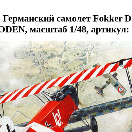
 Германский самолет Fokker D.
ODEN, масштаб 1/48, артикул: