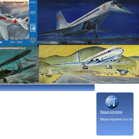
Ваша корзина
Ваша корзина пуста