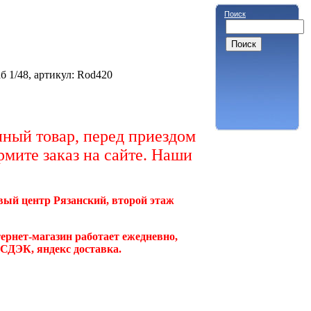
Поиск
 1/48, артикул: Rod420
ный товар, перед приездом
рмите заказ на сайте. Наши
овый центр Рязанский, второй этаж
ернет-магазин работает ежедневно,
, СДЭК, яндекс доставка.