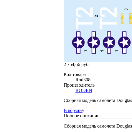
2 754,66 руб.
Код товара
Rod308
Производитель
RODEN
Сборная модель самолета Douglas
В корзину
Полное описание
Сборная модель самолета Douglas