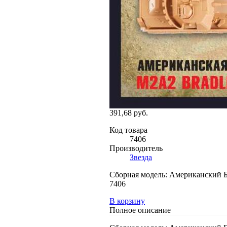
391,68 руб.
Код товара
7406
Производитель
Звезда
Сборная модель: Американский Б
7406
В корзину
Полное описание