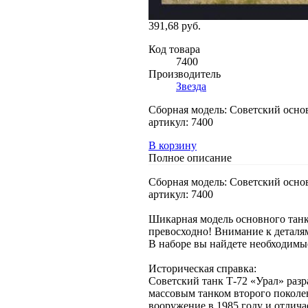
391,68 руб.
Код товара
7400
Производитель
Звезда
Сборная модель: Советский осно
артикул: 7400
В корзину
Полное описание
Сборная модель: Советский осно
артикул: 7400
Шикарная модель основного танка
превосходно! Внимание к деталям
В наборе вы найдете необходимые
Историческая справка:
Советский танк Т-72 «Урал» раз
массовым танком второго поколе
вооружение в 1985 году и отлич