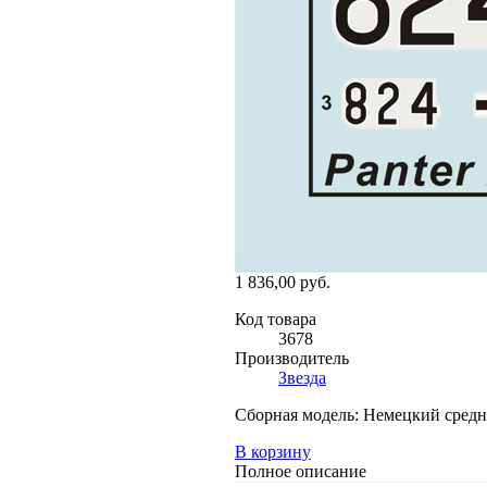
1 836,00 руб.
Код товара
3678
Производитель
Звезда
Сборная модель: Немецкий средни
В корзину
Полное описание