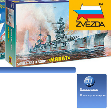
Ваша корзина
Ваша корзина пуста