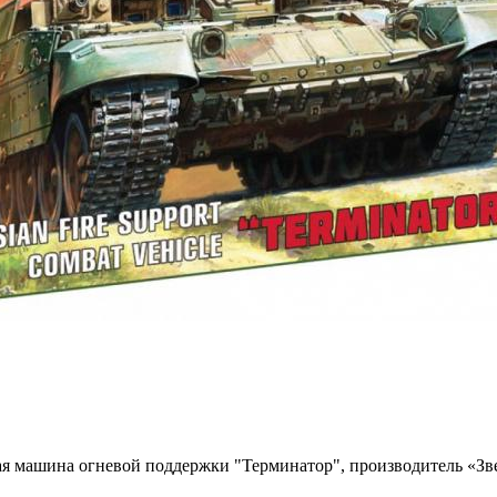
я машина огневой поддержки "Терминатор", производитель «Звез