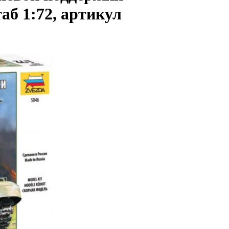
аб 1:72, артикул