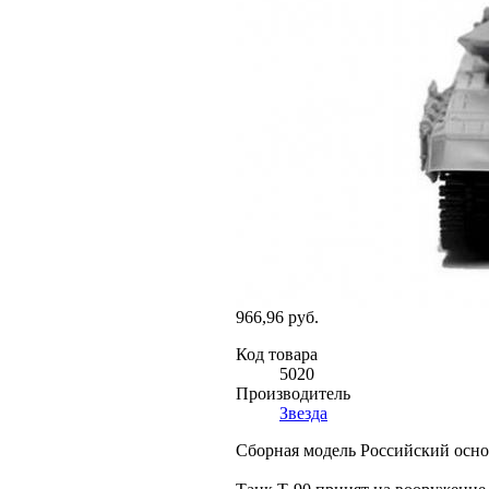
966,96 руб.
Код товара
5020
Производитель
Звезда
Сборная модель Российский основ