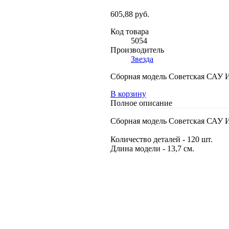
605,88 руб.
Код товара
5054
Производитель
Звезда
Сборная модель Советская САУ ИС
В корзину
Полное описание
Сборная модель Советская САУ ИС
Количество деталей - 120 шт.
Длина модели - 13,7 см.