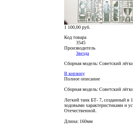
1 100,00 руб.
Код товара
3545
Производитель
Звезда
Сборная модель: Советский лёгки
В корзину
Полное описание
Сборная модель: Советский лёгки
Легкий танк БТ- 7, созданный в 
ходовыми характеристиками и ус
Отечественной.
Длина: 160мм