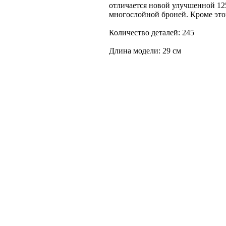
отличается новой улучшенной 12
многослойной броней. Кроме этог
Количество деталей: 245
Длина модели: 29 см