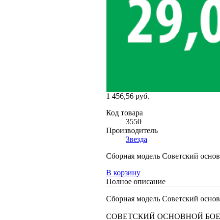
1 456,56 руб.
Код товара
3550
Производитель
Звезда
Сборная модель Советский осно
В корзину
Полное описание
Сборная модель Советский осно
СОВЕТСКИЙ ОСНОВНОЙ БОЕВОЙ ТА