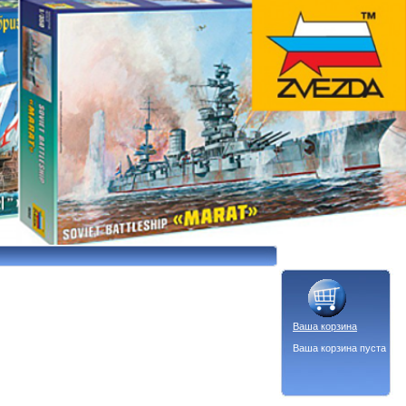
Ваша корзина
Ваша корзина пуста