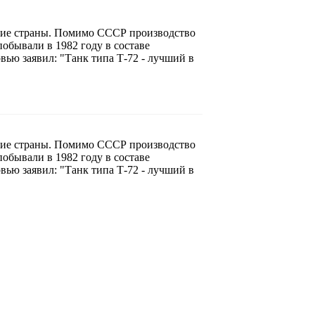
огие страны. Помимо СССР производство
обывали в 1982 году в составе
ью заявил: "Танк типа Т-72 - лучший в
огие страны. Помимо СССР производство
обывали в 1982 году в составе
ью заявил: "Танк типа Т-72 - лучший в