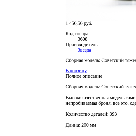
1 456,56 руб.
Код товара
3608
Производитель
Звезда
Сборная модель: Советский тяжел
В корзину
Полное описание
Сборная модель: Советский тяжел
Высококачественная модель само
непробиваемая броня, все это, с
Количество деталей: 393
Длина: 200 мм