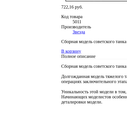
722,16 руб.
Код товара
5011
Производитель
Звезда
Сборная модель советского танка 
В корзину
Полное описание
Сборная модель советского танка 
Долгожданная модель тяжелого т
операциях заключительного этап
Уникальность этой модели в том,
Начинающих моделистов особенно
деталировки модели.