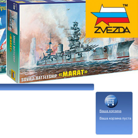
Ваша корзина
Ваша корзина пуста