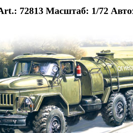
Art.: 72813 Масштаб: 1/72 Авт