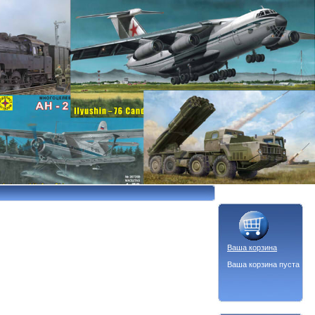
Ваша корзина
Ваша корзина пуста