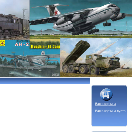
Ваша корзина
Ваша корзина пуста