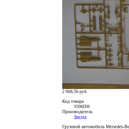
2 068,56 руб.
Код товара
3596ПН
Производитель
Звезда
Грузовой автомобиль Mersedes-B