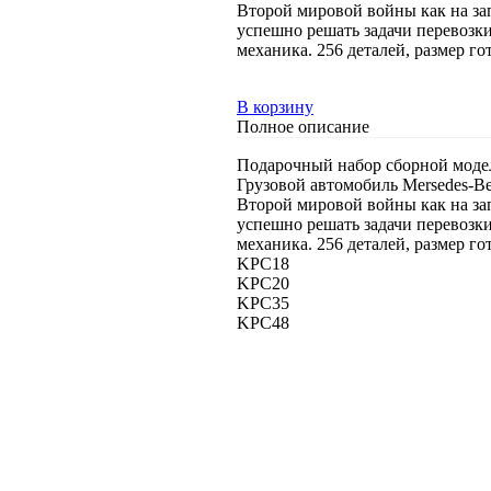
Второй мировой войны как на за
успешно решать задачи перевозки 
механика. 256 деталей, размер го
В корзину
Полное описание
Подарочный набор сборной моде
Грузовой автомобиль Mersedes-B
Второй мировой войны как на за
успешно решать задачи перевозки 
механика. 256 деталей, размер го
KPC18
KPC20
KPC35
KPC48