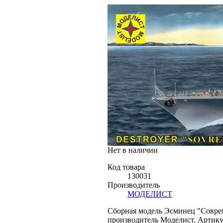
Нет в наличии
Код товара
130031
Производитель
МОДЕЛИСТ
Сборная модель Эсминец "Соврем
производитель Моделист. Артику