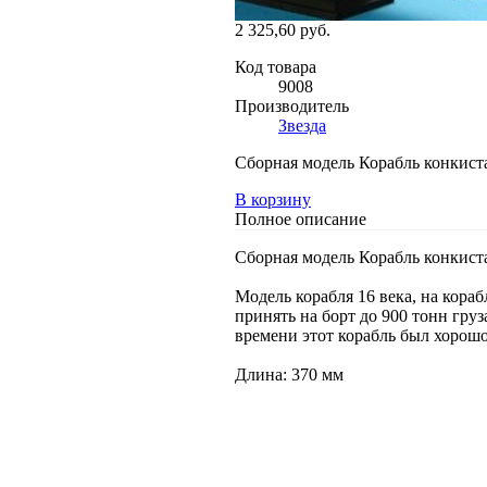
2 325,60 руб.
Код товара
9008
Производитель
Звезда
Сборная модель Корабль конкиста
В корзину
Полное описание
Сборная модель Корабль конкиста
Модель корабля 16 века, на кора
принять на борт до 900 тонн гру
времени этот корабль был хорошо
Длина: 370 мм