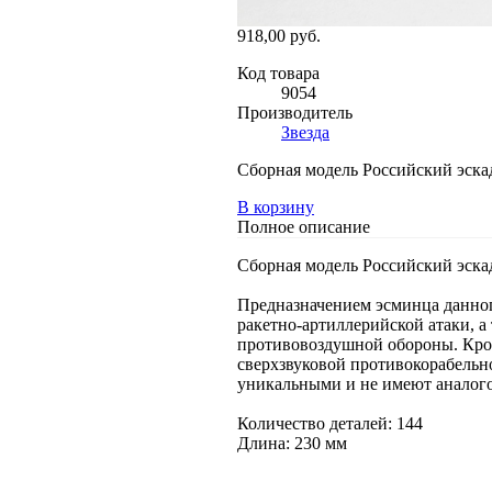
918,00 руб.
Код товара
9054
Производитель
Звезда
Сборная модель Российский эска
В корзину
Полное описание
Сборная модель Российский эска
Предназначением эсминца данног
ракетно-артиллерийской атаки, а
противовоздушной обороны. Кром
сверхзвуковой противокорабельно
уникальными и не имеют аналого
Количество деталей: 144
Длина: 230 мм